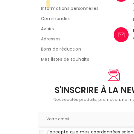
Informations personnelles
Commandes
Avoirs
Adresses
Bons de réduction
Mes listes de souhaits
S'INSCRIRE À LA N
Nouveautés produits, promotion, ne m
J'accepte que mes coordonnées soient