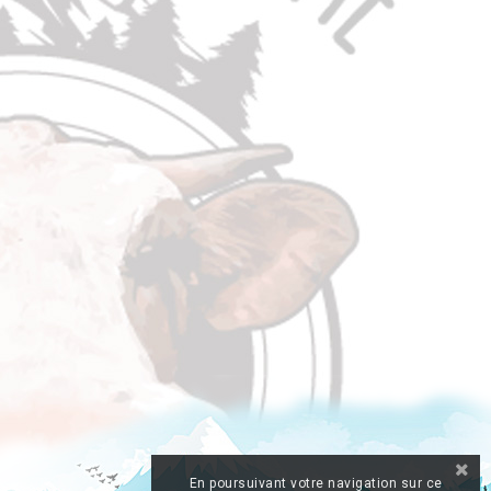
En poursuivant votre navigation sur ce