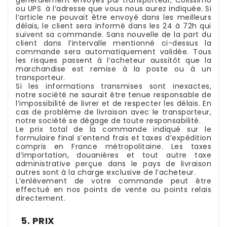
ou UPS à l’adresse que vous nous aurez indiquée. Si
l’article ne pouvait être envoyé dans les meilleurs
délais, le client sera informé dans les 24 à 72h qui
suivent sa commande. Sans nouvelle de la part du
client dans l’intervalle mentionné ci-dessus la
commande sera automatiquement validée. Tous
les risques passent à l’acheteur aussitôt que la
marchandise est remise à la poste ou à un
transporteur.
Si les informations transmises sont inexactes,
notre société ne saurait être tenue responsable de
l’impossibilité de livrer et de respecter les délais. En
cas de problème de livraison avec le transporteur,
notre société se dégage de toute responsabilité.
Le prix total de la commande indiqué sur le
formulaire final s’entend frais et taxes d’expédition
compris en France métropolitaine. Les taxes
d’importation, douanières et tout autre taxe
administrative perçue dans le pays de livraison
autres sont à la charge exclusive de l’acheteur.
L’enlèvement de votre commande peut être
effectué en nos points de vente ou points relais
directement.
5. PRIX