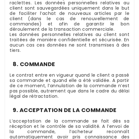
raclettes. Les données personnelles relatives au
client sont sauvegardées uniquement dans le but
de faciliter l’achat de nouveaux articles par le
client (dans le cas de renouvellement de
commandes) et afin de garantir le bon
déroulement de la transaction commerciale.
Les données personnelles relatives au client sont
traitées de manière confidentielle et sécurisée. En
aucun cas ces données ne sont transmises à des
tiers.
8. COMMANDE
Le contrat entre en vigueur quand le client a passé
sa commande et quand elle a été validée. A partir
de ce moment, l’annulation de la commande n’est
pas possible, autrement que dans le cadre du délai
légal de rétractation.
9. ACCEPTATION DE LA COMMANDE
L’acceptation de la commande se fait dès sa
réception et le contrôle de sa validité. A l’envoi de
la commande, l’acheteur reconnaît
automatiquement avoir pris connaissance des