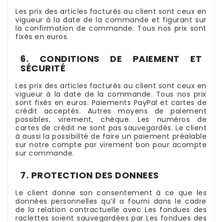
Les prix des articles facturés au client sont ceux en
vigueur à la date de la commande et figurant sur
la confirmation de commande. Tous nos prix sont
fixés en euros.
6. CONDITIONS DE PAIEMENT ET
SÉCURITÉ
Les prix des articles facturés au client sont ceux en
vigueur à la date de la commande. Tous nos prix
sont fixés en euros. Paiements PayPal et cartes de
crédit acceptés. Autres moyens de paiement
possibles, virement, chèque. Les numéros de
cartes de crédit ne sont pas sauvegardés. Le client
à aussi la possibilité de faire un paiement préalable
sur notre compte par virement bon pour acompte
sur commande.
7. PROTECTION DES DONNEES
Le client donne son consentement à ce que les
données personnelles qu’il a fourni dans le cadre
de la relation contractuelle avec Les fondues des
raclettes soient sauvegardées par Les fondues des