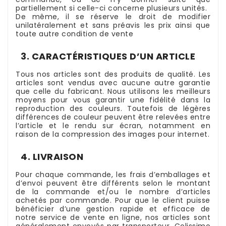
partiellement si celle-ci concerne plusieurs unités.
De même, il se réserve le droit de modifier
unilatéralement et sans préavis les prix ainsi que
toute autre condition de vente
3. CARACTÉRISTIQUES D’UN ARTICLE
Tous nos articles sont des produits de qualité. Les
articles sont vendus avec aucune autre garantie
que celle du fabricant. Nous utilisons les meilleurs
moyens pour vous garantir une fidélité dans la
reproduction des couleurs. Toutefois de légères
différences de couleur peuvent être relevées entre
l’article et le rendu sur écran, notamment en
raison de la compression des images pour internet.
4. LIVRAISON
Pour chaque commande, les frais d’emballages et
d’envoi peuvent être différents selon le montant
de la commande et/ou le nombre d’articles
achetés par commande. Pour que le client puisse
bénéficier d’une gestion rapide et efficace de
notre service de vente en ligne, nos articles sont
généralement envoyés par transporteur, Colissimo