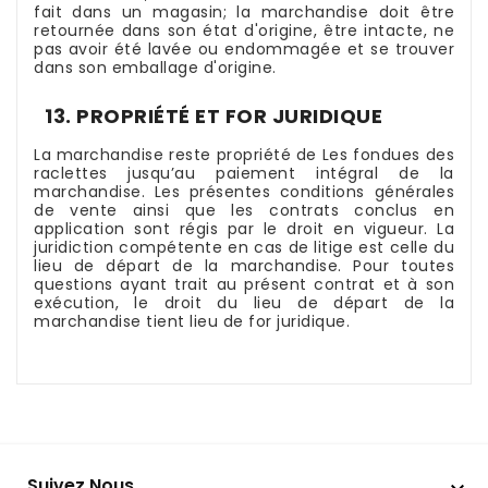
fait dans un magasin; la marchandise doit être
retournée dans son état d'origine, être intacte, ne
pas avoir été lavée ou endommagée et se trouver
dans son emballage d'origine.
13. PROPRIÉTÉ ET FOR JURIDIQUE
La marchandise reste propriété de Les fondues des
raclettes jusqu’au paiement intégral de la
marchandise. Les présentes conditions générales
de vente ainsi que les contrats conclus en
application sont régis par le droit en vigueur. La
juridiction compétente en cas de litige est celle du
lieu de départ de la marchandise. Pour toutes
questions ayant trait au présent contrat et à son
exécution, le droit du lieu de départ de la
marchandise tient lieu de for juridique.
Suivez Nous