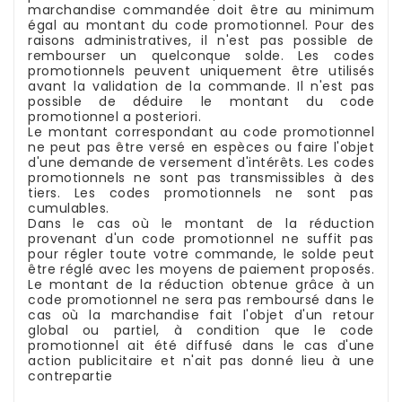
marchandise commandée doit être au minimum
égal au montant du code promotionnel. Pour des
raisons administratives, il n'est pas possible de
rembourser un quelconque solde. Les codes
promotionnels peuvent uniquement être utilisés
avant la validation de la commande. Il n'est pas
possible de déduire le montant du code
promotionnel a posteriori.
Le montant correspondant au code promotionnel
ne peut pas être versé en espèces ou faire l'objet
d'une demande de versement d'intérêts. Les codes
promotionnels ne sont pas transmissibles à des
tiers. Les codes promotionnels ne sont pas
cumulables.
Dans le cas où le montant de la réduction
provenant d'un code promotionnel ne suffit pas
pour régler toute votre commande, le solde peut
être réglé avec les moyens de paiement proposés.
Le montant de la réduction obtenue grâce à un
code promotionnel ne sera pas remboursé dans le
cas où la marchandise fait l'objet d'un retour
global ou partiel, à condition que le code
promotionnel ait été diffusé dans le cas d'une
action publicitaire et n'ait pas donné lieu à une
contrepartie