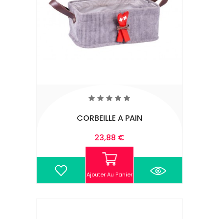
CORBEILLE A PAIN
23,88 €
Ajouter Au Panier