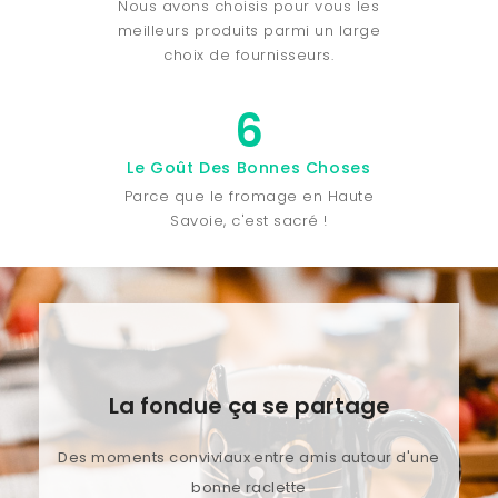
Nous avons choisis pour vous les
meilleurs produits parmi un large
choix de fournisseurs.
6
Le Goût Des Bonnes Choses
Parce que le fromage en Haute
Savoie, c'est sacré !
La fondue ça se partage
Des moments conviviaux entre amis autour d'une
bonne raclette