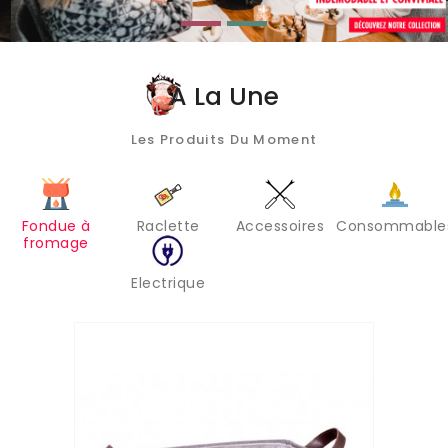
À La Une
Les Produits Du Moment
Fondue à
Raclette
Accessoires
Consommable
fromage
Electrique