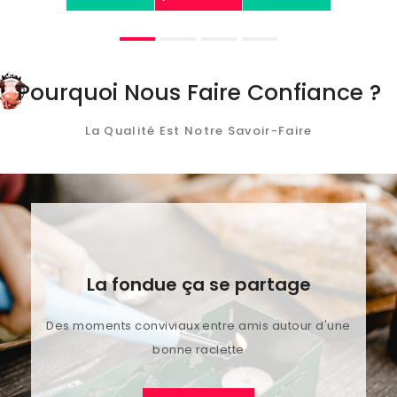
Pourquoi Nous Faire Confiance ?
La Qualité Est Notre Savoir-Faire
La fondue ça se partage
Des moments conviviaux entre amis autour d'une
bonne raclette