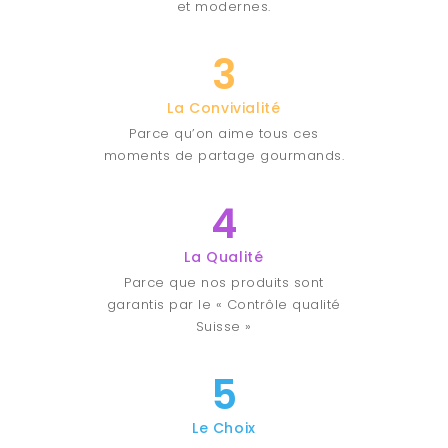
et modernes.
3
La Convivialité
Parce qu’on aime tous ces
moments de partage gourmands.
4
La Qualité
Parce que nos produits sont
garantis par le « Contrôle qualité
Suisse »
5
Le Choix