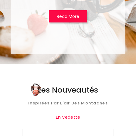
Read More
Les Nouveautés
Inspirées Par L'air Des Montagnes
En vedette