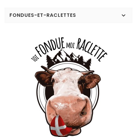
FONDUES-ET-RACLETTES
