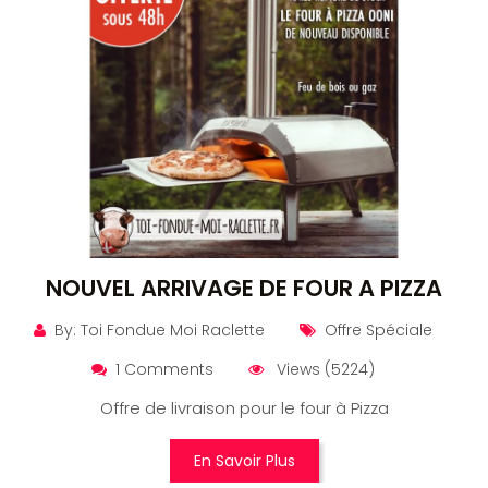
NOUVEL ARRIVAGE DE FOUR A PIZZA
By: Toi Fondue Moi Raclette
Offre Spéciale
1 Comments
Views (5224)
Offre de livraison pour le four à Pizza
En Savoir Plus