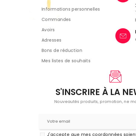
Informations personnelles
Commandes
Avoirs
Adresses
Bons de réduction
Mes listes de souhaits
S'INSCRIRE À LA N
Nouveautés produits, promotion, ne m
J'accepte que mes coordonnées soient