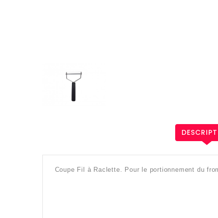
DESCRIPT
Coupe Fil à Raclette. Pour le portionnement du fro