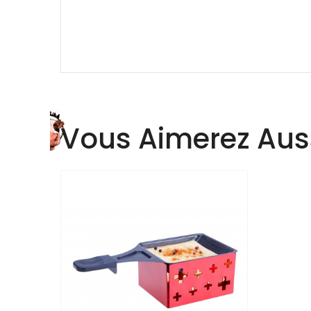
Vous Aimerez Aus