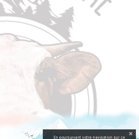
En poursuivant votre navigation sur ce