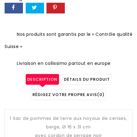
Nos produits sont garantis par le « Contrôle qualité
Suisse »
Livraison en collissimo partout en europe
DESCRIPTION
DÉTAILS DU PRODUIT
RÉDIGEZ VOTRE PROPRE AVIS
(0)
1 Sac de pommes de terre aux noyaux de cerises,
beige, Ø 16 x 31 cm
avec cordon de serrage noir