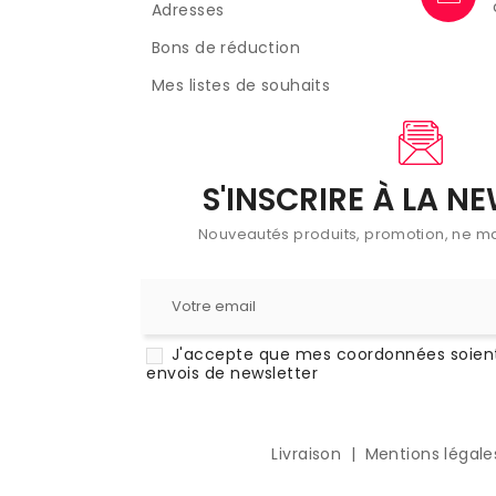
Adresses
Bons de réduction
Mes listes de souhaits
S'INSCRIRE À LA N
Nouveautés produits, promotion, ne m
J'accepte que mes coordonnées soient
envois de newsletter
Livraison
Mentions légal