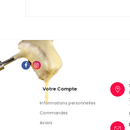
Votre Compte
Informations personnelles
Commandes
Avoirs