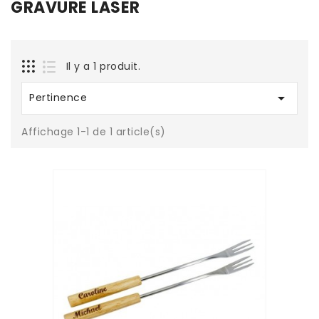
GRAVURE LASER
Il y a 1 produit.

Pertinence
Affichage 1-1 de 1 article(s)