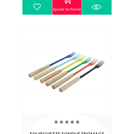
Ajouter Au Panier