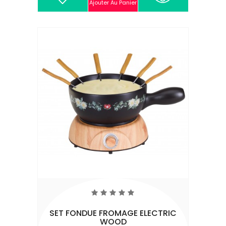
Ajouter Au Panier
SET FONDUE FROMAGE ELECTRIC
WOOD