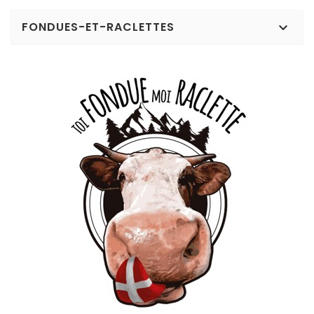
FONDUES-ET-RACLETTES
