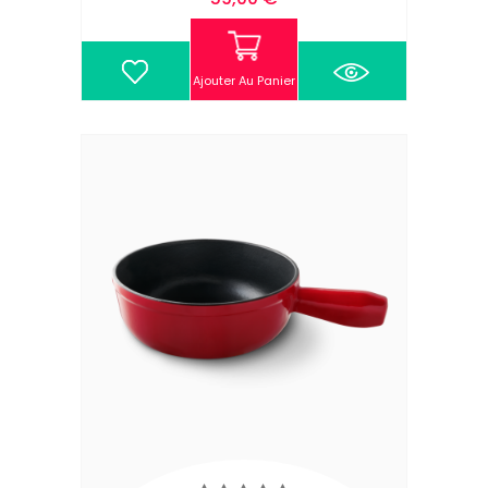
Ajouter Au Panier