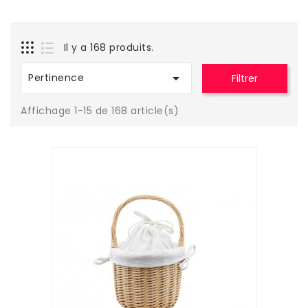
Il y a 168 produits.

Pertinence
Filtrer
Affichage 1-15 de 168 article(s)