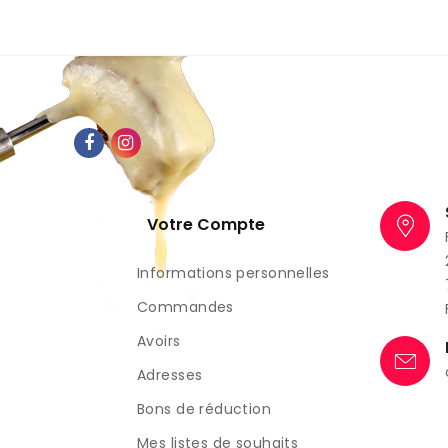
Votre Compte
Informations personnelles
Commandes
Avoirs
Adresses
Bons de réduction
Mes listes de souhaits