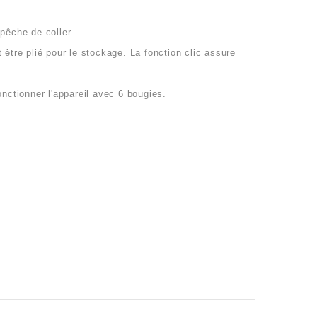
pêche de coller.
t être plié pour le stockage. La fonction clic assure
nctionner l'appareil avec 6 bougies.