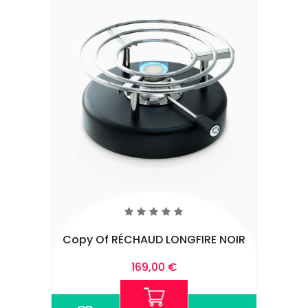
Copy Of RÉCHAUD LONGFIRE NOIR
Prix
169,00 €